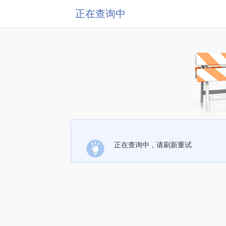
正在查询中
正在查询中，请刷新重试